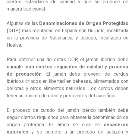
ciertos estándares de calidad y que se produce de
manera tradicional.
Algunas de las
Denominaciones de Origen Protegidas
(DOP)
más reputadas en España son Guijuelo, localizada
en la provincia de Salamanca, y Jabugo, localizada en
Huelva.
Para obtener una de estas DOP, el jamón ibérico debe
cumplir con ciertos requisitos de calidad y proceso
de producción
. El jamón debe provenir de cerdos
ibéricos criados en libertad en dehesas, alimentados con
bellotas y otros alimentos naturales. Los cerdos deben
tener un mínimo de edad y peso antes del sacrificio.
El proceso de curado del jamón ibérico también debe
seguir ciertos requisitos para obtener la denominación de
origen protegida. El jamón se cura en
secaderos
naturales
y se somete a un proceso de salazón y