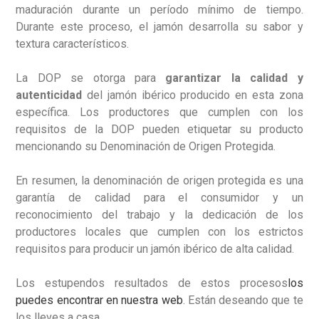
maduración durante un período mínimo de tiempo.
Durante este proceso, el jamón desarrolla su sabor y
textura característicos.
La DOP se otorga para
garantizar la calidad y
autenticidad
del jamón ibérico producido en esta zona
específica. Los productores que cumplen con los
requisitos de la DOP pueden etiquetar su producto
mencionando su Denominación de Origen Protegida.
En resumen, la denominación de origen protegida es una
garantía de calidad para el consumidor y un
reconocimiento del trabajo y la dedicación de los
productores locales que cumplen con los estrictos
requisitos para producir un jamón ibérico de alta calidad.
Los estupendos resultados de estos procesos
los
puedes encontrar en nuestra web
. Están deseando que te
los lleves a casa