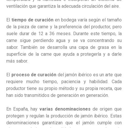
ventilación que garantiza la adecuada circulación del aire.
El
tiempo de curación
en bodega varía según el tamaño
de la pieza de carne y la preferencia del productor, pero
suele durar de 12 a 36 meses. Durante este tiempo, la
carne sigue perdiendo agua y se va concentrando su
sabor. También se desarrolla una capa de grasa en la
superficie de la carne que ayuda a protegerla y a darle
más sabor.
El
proceso de curación
del jamón ibérico es un arte que
requiere mucho tiempo, paciencia y habilidad. Cada
productor tiene su propio método y su propia receta, que
han sido transmitidos de generación en generación.
En España, hay
varias denominaciones
de origen que
protegen y regulan la producción de jamón ibérico. Estas
denominaciones garantizan que el jamón cumple con